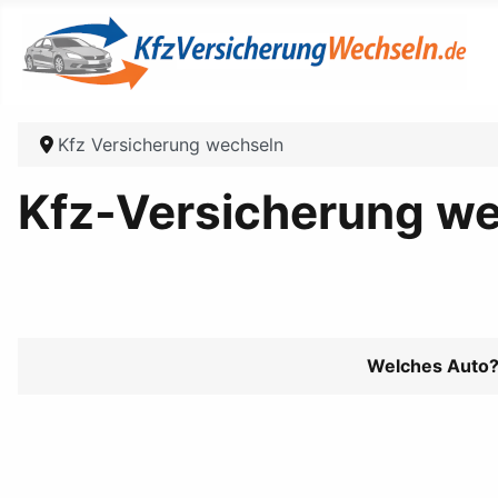
Kfz Versicherung wechseln
Kfz-Versicherung we
Welches Auto