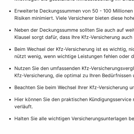
Erweiterte Deckungssummen von 50 - 100 Millionen E
Risiken minimiert. Viele Versicherer bieten diese h
Neben der Deckungssumme sollten Sie auch auf weite
Klausel sorgt dafür, dass Ihre Kfz-Versicherung auc
Beim Wechsel der Kfz-Versicherung ist es wichtig, ni
nützt wenig, wenn wichtige Leistungen fehlen oder d
Nutzen Sie den umfassenden Kfz-Versicherungsverglei
Kfz-Versicherung, die optimal zu Ihren Bedürfnissen
Beachten Sie beim Wechsel Ihrer Kfz-Versicherung u
Hier können Sie den praktischen Kündigungsservice 
verläuft.
Halten Sie alle wichtigen Versicherungsunterlagen b