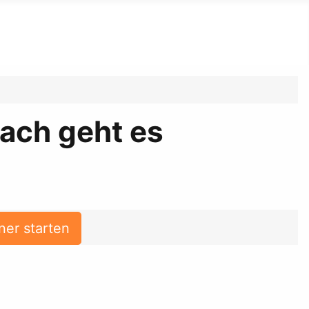
ach geht es