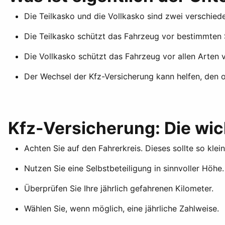
Die Teilkasko und die Vollkasko sind zwei verschied
Die Teilkasko schützt das Fahrzeug vor bestimmten 
Die Vollkasko schützt das Fahrzeug vor allen Arten v
Der Wechsel der Kfz-Versicherung kann helfen, den 
Kfz-Versicherung: Die wic
Achten Sie auf den Fahrerkreis. Dieses sollte so kle
Nutzen Sie eine Selbstbeteiligung in sinnvoller Höhe.
Überprüfen Sie Ihre jährlich gefahrenen Kilometer.
Wählen Sie, wenn möglich, eine jährliche Zahlweise.