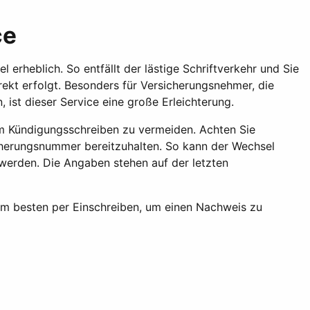
ce
 erheblich. So entfällt der lästige Schriftverkehr und Sie
rekt erfolgt. Besonders für Versicherungsnehmer, die
 ist dieser Service eine große Erleichterung.
im Kündigungsschreiben zu vermeiden. Achten Sie
icherungsnummer bereitzuhalten. So kann der Wechsel
 werden. Die Angaben stehen auf der letzten
, am besten per Einschreiben, um einen Nachweis zu