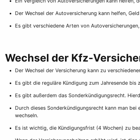
Ein Vergleich von Autoversicherungen kann helfen, de
Der Wechsel der Autoversicherung kann helfen, Geld
Es gibt verschiedene Arten von Autoversicherungen, 
Wechsel der Kfz-Versiche
Der Wechsel der Versicherung kann zu verschiedenen
Es gibt die reguläre Kündigung zum Jahresende bis z
Es gibt außerdem das Sonderkündigungsrecht. Hierd
Durch dieses Sonderkündigungsrecht kann man bei ei
wechseln.
Es ist wichtig, die Kündigungsfrist (4 Wochen) zu be