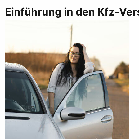
Einführung in den Kfz-Ve