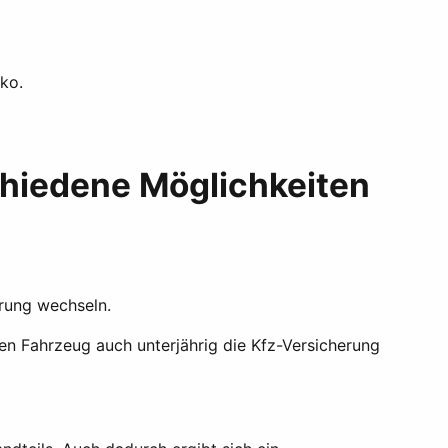
ko.
chiedene Möglichkeiten
rung wechseln.
n Fahrzeug auch unterjährig die Kfz-Versicherung