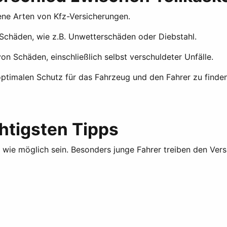
ene Arten von Kfz-Versicherungen.
Schäden, wie z.B. Unwetterschäden oder Diebstahl.
on Schäden, einschließlich selbst verschuldeter Unfälle.
optimalen Schutz für das Fahrzeug und den Fahrer zu finden
htigsten Tipps
in wie möglich sein. Besonders junge Fahrer treiben den Ve