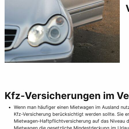
Kfz-Versicherungen im Ve
Wenn man häufiger einen Mietwagen im Ausland nutzt, 
Kfz-Versicherung berücksichtigt werden sollte. Sie
Mietwagen-Haftpflichtversicherung auf das Niveau de
Mietwagen die gesetzliche Mindestdeckung im Urlaub