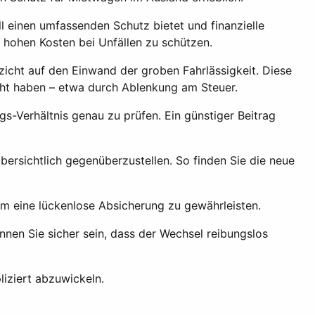
 einen umfassenden Schutz bietet und finanzielle
 hohen Kosten bei Unfällen zu schützen.
icht auf den Einwand der groben Fahrlässigkeit. Diese
acht haben – etwa durch Ablenkung am Steuer.
gs-Verhältnis genau zu prüfen. Ein günstiger Beitrag
ersichtlich gegenüberzustellen. So finden Sie die neue
um eine lückenlose Absicherung zu gewährleisten.
nen Sie sicher sein, dass der Wechsel reibungslos
liziert abzuwickeln.