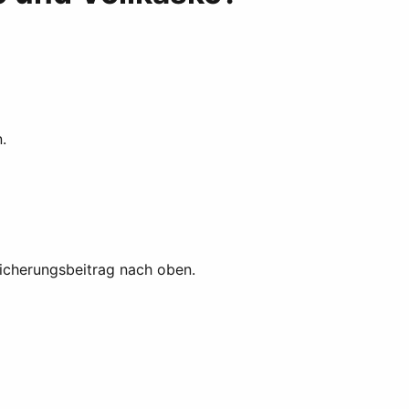
.
rsicherungsbeitrag nach oben.